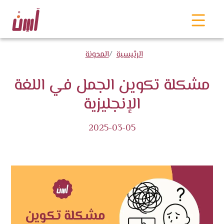
الرئيسية
المدونة
مشكلة تكوين الجمل في اللغة
الإنجليزية
2025-03-05