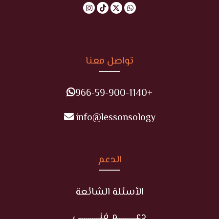
تواصل معنا
+966-59-900-1140
info@lessonsology
الدعم
الأسئلة الشائعة
دعـــــــــم فنـــــــــي