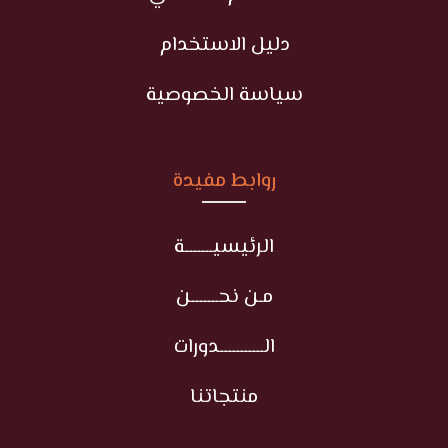
دليل الاستخدام
سياسة الخصوصية
روابط مفيدة
الرئيسيـــــــة
مـن نحـــــــن
الـــــــــــدورات
منتجاتنا