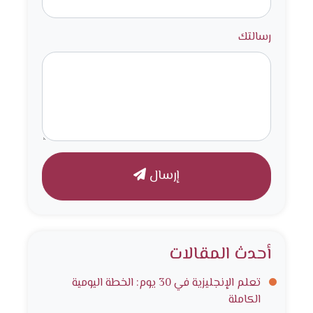
رسالتك
إرسال
أحدث المقالات
تعلم الإنجليزية في 30 يوم: الخطة اليومية
الكاملة