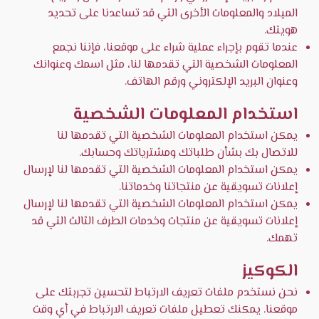
الميلاد والمعلومات الأخرى التي قد تساعدنا على تحديد
هويتك.
عندما تقوم بإجراء عملية شراء على موقعنا، فإننا نجمع
المعلومات الشخصية التي تقدمها لنا، مثل اسمك وعنوانك
وعنوان البريد الإلكتروني ورقم الهاتف.
استخدام المعلومات الشخصية
يمكن استخدام المعلومات الشخصية التي تقدمها لنا
للاتصال بك بشأن طلباتك ومشترياتك وحسابك.
يمكن استخدام المعلومات الشخصية التي تقدمها لنا لإرسال
إعلانات تسويقية عن منتجاتنا وخدماتنا.
يمكن استخدام المعلومات الشخصية التي تقدمها لنا لإرسال
إعلانات تسويقية عن منتجات وخدمات الطرف الثالث التي قد
تهمك.
الكوكيز
نحن نستخدم ملفات تعريف الارتباط لتحسين تجربتك على
موقعنا. يمكنك تعطيل ملفات تعريف الارتباط في أي وقت