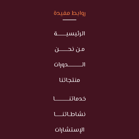
روابط مفيدة
الرئيسيـــــــة
مـن نحـــــــن
الـــــــــــدورات
منتجاتنا
خدماتنـــــــــــا
نشاطـاتنـــــا
الإستشارات