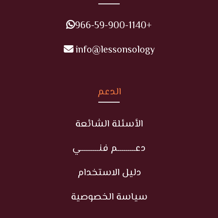
+966-59-900-1140
info@lessonsology
الدعم
الأسئلة الشائعة
دعـــــــــم فنـــــــــي
دليل الاستخدام
سياسة الخصوصية