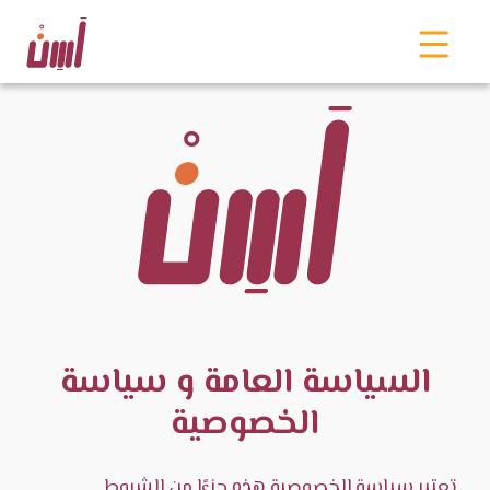
السياسة العامة و سياسة
الخصوصية
تعتبر سياسة الخصوصية هذه جزءًا من الشروط