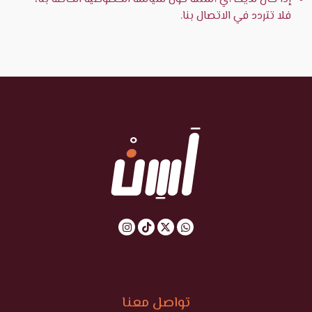
فلا تتردد في الاتصال بنا.
تواصل معنا