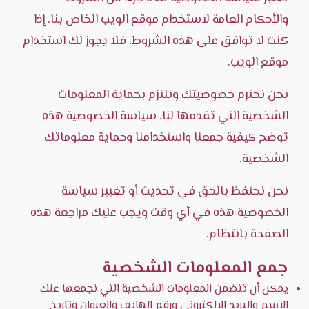
والأحكام العامة لاستخدام موقع الويب الخاص بنا. إذا
كنت لا توافق على هذه الشروط، فلا يجوز لك استخدام
موقع الويب.
نحن نحترم خصوصيتك ونلتزم بحماية المعلومات
الشخصية التي تقدمها لنا. سياسة الخصوصية هذه
توضح كيفية جمعنا واستخدامنا وحماية معلوماتك
الشخصية.
نحن نحتفظ بالحق في تحديث أو تغيير سياسة
الخصوصية هذه في أي وقت ويجب عليك مراجعة هذه
الصفحة بانتظام.
جمع المعلومات الشخصية
يمكن أن تتضمن المعلومات الشخصية التي نجمعها عنك
الاسم والبريد الإلكتروني ورقم الهاتف والعنوان وتاريخ