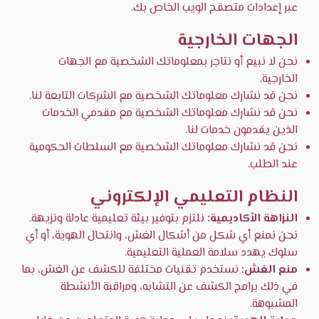
عبر إعدادات متصفح الويب الخاص بك.
الجهات الخارجية
نحن لا نبيع أو نتاجر بمعلوماتك الشخصية مع الجهات
الخارجية.
نحن قد نشارك معلوماتك الشخصية مع الشركات التابعة لنا.
نحن قد نشارك معلوماتك الشخصية مع مقدمي الخدمات
الذين يقدمون خدمات لنا.
نحن قد نشارك معلوماتك الشخصية مع السلطات الحكومية
عند الطلب.
النظام التعليمي الإلكتروني
النزاهة الأكاديمية:
نلتزم بتوفير بيئة تعليمية عادلة ونزيهة.
نحن نمنع أي شكل من أشكال الغش، وانتحال الهوية، أو أي
سلوك يهدد سلامة العملية التعليمية.
منع الغش:
نستخدم تقنيات مختلفة للكشف عن الغش، بما
في ذلك برامج الكشف عن التشابه، ومراقبة الأنشطة
المشبوهة.