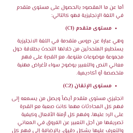
أما عن ما المقصود بالحصول على مستوى متقدم
في اللغة الإنجليزية فهو كالتالي:
مستوى متقدم (C1)
وهي عبارة عن دروس متقدمة في اللغة الانجليزية
يستطيع المتحدثين من خلالها التحدث بطلاقة حول
مجموعة موضوعات متنوعة، مع القدرة على فهم
معاني النص والتعبير بوضوح سواء لأغراض مهنية
متخصصة أو أكاديمية.
مستوى الإتقان (C2)
انجليزي مستوى متقدم أيضاً ويصل من يسمعه إلى
فهم كل المحادثات مهما كانت صعبة مع القدرة
على الرد عليها، وفهم كل أزمنة الأفعال وكيفية
تصريفها من أجل التعبير عن الفروق في المعاني
والتعرف عليها بشكل دقيق، بالإضافة إلى فهم كل