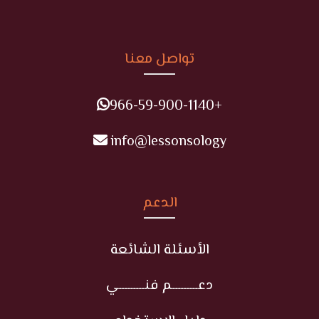
تواصل معنا
+966-59-900-1140
info@lessonsology
الدعم
الأسئلة الشائعة
دعـــــــــم فنـــــــــي