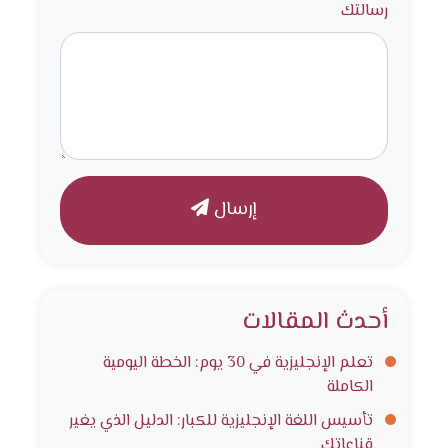
رسالتك
إرسال
أحدث المقالات
تعلم الإنجليزية في 30 يوم: الخطة اليومية
الكاملة
تأسيس اللغة الإنجليزية للكبار: الدليل الذي يغير
قناعاتك