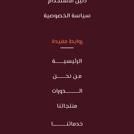
دليل الاستخدام
سياسة الخصوصية
روابط مفيدة
الرئيسيـــــــة
مـن نحـــــــن
الـــــــــــدورات
منتجاتنا
خدماتنـــــــــــا