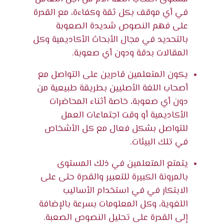
في أي موقف بكل ثقة وكفاءة، مع القدرة
على فهم النصوص شديدة الصعوبة
بالتحديد في مجال الأبحاث الأكاديمية وكل
المقالات بدقة ودون أي صعوبة.
يكون المتعلمين قادرين على التواصل مع
أصحاب اللغة الأصليين بطريقة طبيعية من
دون أي صعوبة، خاصة أثناء المحاضرات
الأكاديمية أو وقت اجتماعات العمل
للتواصل بشكل فعال مع كل الأشخاص
في تلك البيئات.
يتمتع المتعلمين في ذلك المستوى
بالمرونة الكبيرة للتعبير والقدرة حتى على
الابتكار في في استخدام الأساليب
اللغوية، وكل المعلومات بسرعة بالإضافة
إلى القدرة على تحليل النصوص الصعبة.