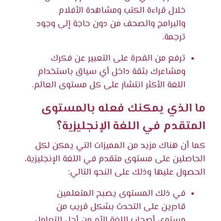
خلال قراءة الكتب ومشاهدة الأفلام
والبرامج والصحف من دون حاجة إلى وجود
ترجمة.
ترفع من القدرة على التعبير عن فكرك
ومشاعرك بثقة داخل أي سياق باستخدام
اللغة الأكثر انتشار على كل مستوى العالم.
ما الذي يمكنك فعله بالمستوى
المتقدم في اللغة الإنجليزية؟
كما أن هناك مزيد من المميزات التي يمكن لكل
الحاصلين على مستوى متقدم في اللغة الإنجليزية،
الحصول عليها وذلك على النحو التالي:
في ذلك المستوى يصبح المتعلمين
قادرين على التحدث بشكل قريب من
مستوى أصحاب اللغة الأم من أجل التعامل