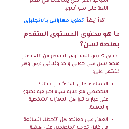
الحياتية الأمر الذي يساعدك في تعلم
اللغة على نحو أسرع.
اقرأ ايضاً:
تطوير مهاراتي بالانجليزي
ما هو محتوى المستوى المتقدم
بمنصة لسن؟
يحتوي كورس المستوى المتقدم من اللغة على
منصة لسن على حوالي واحد وثلاثين درس وهي
تشتمل على:
المساعدة على التحدث في مجالك
التخصصي مع كتابة سيرة احترافية تحتوي
على عبارات تبرز كل المهارات الشخصية
والمهنية.
العمل على معالجة كل الأخطاء الشائعة
من خلال تدريب المتعلمين على كيفية