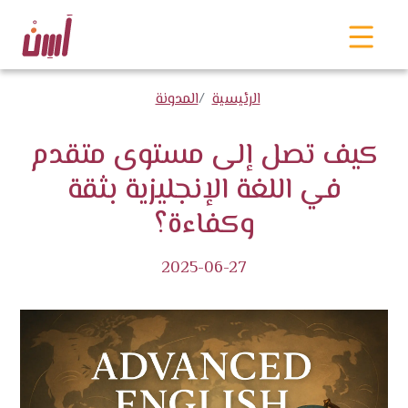
الرئيسية
المدونة
كيف تصل إلى مستوى متقدم
في اللغة الإنجليزية بثقة
وكفاءة؟
2025-06-27