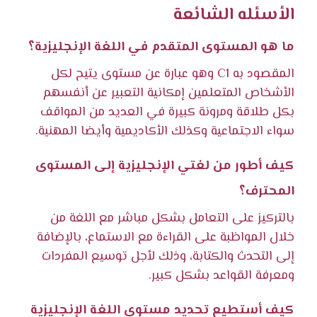
الأسئله الشائعة
ما هو المستوى المتقدم في اللغة الإنجليزية؟
المقصود به C1 وهو عبارة عن مستوى يتيح لكل
الأشخاص المتعلمين إمكانية التعبير عن أنفسهم
بكل طلاقة ومرونة كبيرة في العديد من المواقف
سواء الاجتماعية وكذلك الأكاديمية وأيضا المهنية.
كيف أطور من لغتي الإنجليزية إلى المستوى
المحترف؟
بالتركيز على التعامل بشكل مباشر مع اللغة من
خلال المواظبة على القراءة مع الاستماع، بالإضافة
إلى التحدث والكتابة، وذلك لأجل توسيع المفردات
ومعرفة القواعد بشكل كبير.
كيف أستطيع تحديد مستوى اللغة الإنجليزية