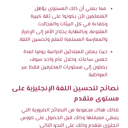
مما يعني أن ذلك المستوى يؤهل
المتعلمين لأن يكونوا على ثقة كبيرة
وكفاءة في كل البيئات والمجالات
المتنوعة، وبالنهاية يحتاج الأمر إلى الإصرار
والممارسة المستمرة لتعلم وتحسين اللغة.
حيث يمكن للمبتدئين الدراسة يوميا لمدة
خمس ساعات، وخلال عام واحد سوف
يصلون إلى مستويات المحترفين فقط عبر
المواظبة.
نصائح لتحسين اللغة الإنجليزية على
مستوى متقدم
كذلك هناك مجموعة من النصائح الضرورية التي
ينبغي معرفتها وذلك قبل الحصول على كورس
انجليزي متقدم وذلك على النحو التالي: