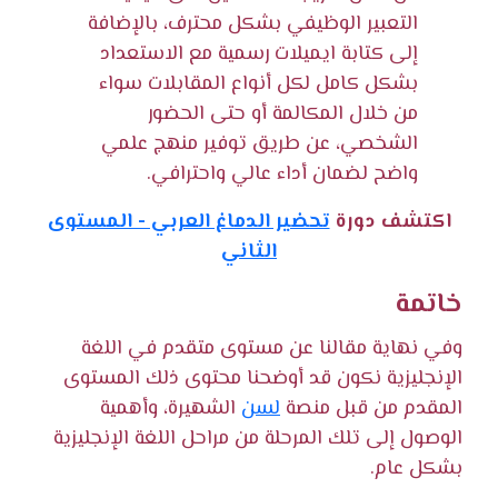
التعبير الوظيفي بشكل محترف، بالإضافة
إلى كتابة ايميلات رسمية مع الاستعداد
بشكل كامل لكل أنواع المقابلات سواء
من خلال المكالمة أو حتى الحضور
الشخصي، عن طريق توفير منهج علمي
واضح لضمان أداء عالي واحترافي.
اكتشف دورة
تحضير الدماغ العربي - المستوى
الثاني
خاتمة
وفي نهاية مقالنا عن مستوى متقدم في اللغة
الإنجليزية نكون قد أوضحنا محتوى ذلك المستوى
المقدم من قبل منصة
لسن
الشهيرة، وأهمية
الوصول إلى تلك المرحلة من مراحل اللغة الإنجليزية
بشكل عام.