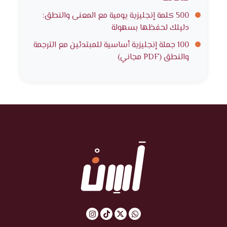
500 كلمة إنجليزية يومية مع المعنى والنطق:
دليلك لحفظها بسهولة
100 جملة إنجليزية أساسية للمبتدئين مع الترجمة
والنطق (PDF مجاني)