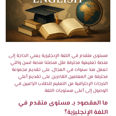
مستوى متقدم في اللغة الإنجليزية يعني الحاجة إلى
منصة تعليمية محترفة مثل منصتنا منصة لسن والتي
تعمل منذ سنوات في المجال، على تقديم مجموعة
محترفة من المعلمين القادرين على تقديم أعلي
الدرجات الإحترافية من التعليم للطلاب الراغبين في
الوصول إلى أعلى مستويات اللغة.
ما المقصود بـ مستوى متقدم في
اللغة الإنجليزية؟