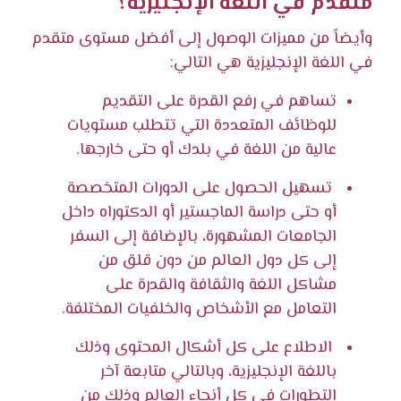
متقدم في اللغة الإنجليزية؟
وأيضاً من مميزات الوصول إلى أفضل مستوى متقدم
في اللغة الإنجليزية هي التالي:
تساهم في رفع القدرة على التقديم
للوظائف المتعددة التي تتطلب مستويات
عالية من اللغة في بلدك أو حتى خارجها.
تسهيل الحصول على الدورات المتخصصة
أو حتى دراسة الماجستير أو الدكتوراه داخل
الجامعات المشهورة، بالإضافة إلى السفر
إلى كل دول العالم من دون قلق من
مشاكل اللغة والثقافة والقدرة على
التعامل مع الأشخاص والخلفيات المختلفة.
الاطلاع على كل أشكال المحتوى وذلك
باللغة الإنجليزية، وبالتالي متابعة آخر
التطورات في كل أنحاء العالم وذلك من