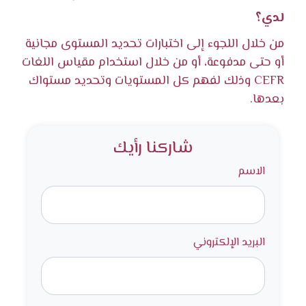
لدي؟
من خلال اللجوء إلى اختبارات تحديد المستوى مجانية
أو حتى مدفوعة، أو من خلال استخدام مقياس اللغات
CEFR وذلك لفهم كل المستويات وتحديد مستواك
بعدها.
شاركنا رأيك
الاسم
البريد الإلكتروني