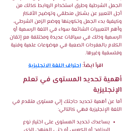
الجمل الشرطية وطرق استخدام الروابط كذلك من
أجل التعبير عن بشكل منطقي وتوضيح الأفكار
وكيفية بدء الجمل وتكوينها ووضع الزمن الشرطي،
وأهم التعبيرات الشائعة سواء في اللغة الرسمية أو
الرسمية وذلك في سياقات عديدة ومختلفة مع إتقان
الكلام بالمفردات الصعبة في موضوعات علمية وفنية
وفلسفية وغيرها.
اقرأ ايضاً:
احتراف اللغة الانجليزية
أهمية تحديد المستوى في تعلم
الإنجليزية
أما عن أهمية تحديد حاجتك إلي مستوى متقدم في
اللغة الإنجليزية فهي كالتالي:
يساعدك تحديد المستوى على اختيار نوع
البرنامج أو الكورس أو حتى المنهج، الذي