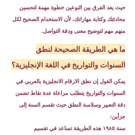
حيث يعد الفرق بين النوعين خطوة مهمة لتحسين
محادثتك وكتابة مهاراتك، لأن الاستخدام الصحيح لكل
منهم مهم لتوضيح معنى ودقة التواصل.
ما هي الطريقة الصحيحة لنطق
السنوات والتواريخ في اللغة الإنجليزية؟
يمكن القول إن نطق الارقام الانجليزية بالعربي في
السنوات والتواريخ يتطلب مراعاة عدة نقاط تضمن
دقة التعبير وسلاسة النطق حيث تقسم السنة إلى
جزأين:
سنة ١٩٨٥ هذه الطريقة تساعد في تقسيم