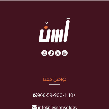
تواصل معنا
+966-59-900-1140
info@lessonsology