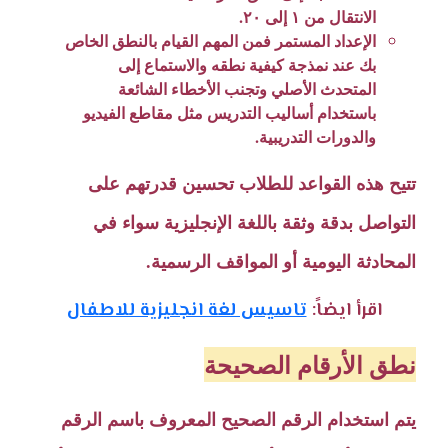
الانتقال من ١ إلى ٢٠.
الإعداد المستمر فمن المهم القيام بالنطق الخاص
بك عند نمذجة كيفية نطقه والاستماع إلى
المتحدث الأصلي وتجنب الأخطاء الشائعة
باستخدام أساليب التدريس مثل مقاطع الفيديو
والدورات التدريبية.
تتيح هذه القواعد للطلاب تحسين قدرتهم على
التواصل بدقة وثقة باللغة الإنجليزية سواء في
المحادثة اليومية أو المواقف الرسمية.
اقرأ ايضاً:
تاسيس لغة انجليزية للاطفال
نطق الأرقام الصحيحة
يتم استخدام الرقم الصحيح المعروف باسم الرقم