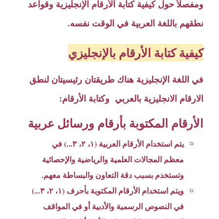
ومفصلاً حول كيفية كتابة الأرقام الإنجليزية وقواعد
نطقهم باللغة العربية في الوقت نفسه.
كيفية كتابة الأرقام بالإنجليزي
في اللغة الإنجليزية هناك طريقتان رئيسيتان لنطق
الارقام الانجليزية بالعربي وكتابة الأرقام:
الأرقام المكتوبة بأرقام ورسائل عربية
يتم استخدام الأرقام العربية (١، ٢، ٣...) في
معظم المجالات العلمية والرياضية والإحصائية
وتستخدم بسبب دقة التعاون والبساطة معهم.
ويتم استخدام الأرقام المكتوبة بأحرف (١، ٢، ٣...)
في النصوص الرسمية والأدبية أو في المواقف