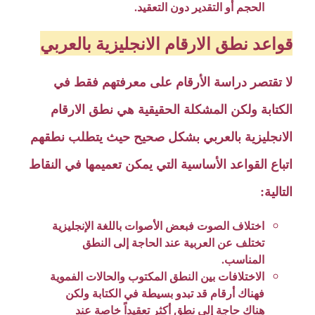
الحجم أو التقدير دون التعقيد.
قواعد نطق الارقام الانجليزية بالعربي
لا تقتصر دراسة الأرقام على معرفتهم فقط في
الكتابة ولكن المشكلة الحقيقية هي نطق الارقام
الانجليزية بالعربي بشكل صحيح حيث يتطلب نطقهم
اتباع القواعد الأساسية التي يمكن تعميمها في النقاط
التالية:
اختلاف الصوت فبعض الأصوات باللغة الإنجليزية
تختلف عن العربية عند الحاجة إلى النطق
المناسب.
الاختلافات بين النطق المكتوب والحالات الفموية
فهناك أرقام قد تبدو بسيطة في الكتابة ولكن
هناك حاجة إلى نطق أكثر تعقيداً خاصة عند