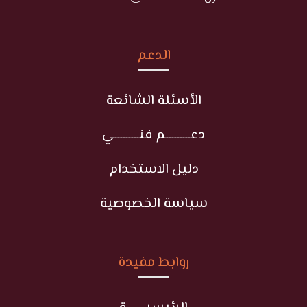
الدعم
الأسئلة الشائعة
دعـــــــــم فنـــــــــي
دليل الاستخدام
سياسة الخصوصية
روابط مفيدة