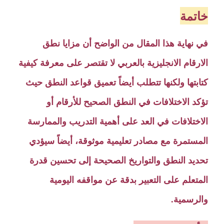
خاتمة
في نهاية هذا المقال من الواضح أن مزايا نطق
الارقام الانجليزية بالعربي لا تقتصر على معرفة كيفية
كتابتها ولكنها تتطلب أيضاً تعميق قواعد النطق حيث
تؤكد الاختلافات في النطق الصحيح للأرقام أو
الاختلافات في العد على أهمية التدريب والممارسة
المستمرة مع مصادر تعليمية موثوقة، أيضاً سيؤدي
تحديد النطق والتواريخ الصحيحة إلى تحسين قدرة
المتعلم على التعبير بدقة عن مواقفه اليومية
والرسمية.