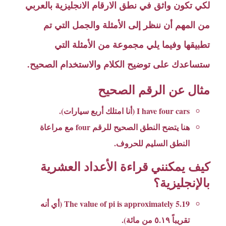
لكي تكون واثق في نطق الارقام الانجليزية بالعربي
من المهم أن ننظر إلى الأمثلة والجمل التي تم
تطبيقها وفيما يلي مجموعة من الأمثلة التي
ستساعدك على توضيح الكلام والاستخدام الصحيح.
مثال عن الرقم الصحيح
I have four cars (أنا امتلك أربع سيارات).
هنا يتضح النطق الصحيح للرقم four مع مراعاة
النطق السليم للحروف.
كيف يمكنني قراءة الأعداد العشرية
بالإنجليزية؟
The value of pi is approximately 5.19 (أي أنه
تقريباً ٥.١٩ من مائة).