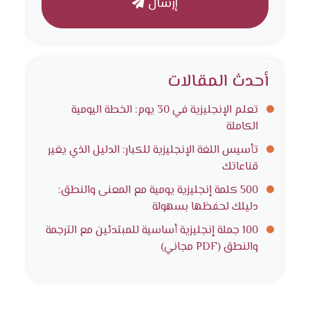
إرسال
أحدث المقالات
تعلم الإنجليزية في 30 يوم: الخطة اليومية
الكاملة
تأسيس اللغة الإنجليزية للكبار: الدليل الذي يغير
قناعاتك
500 كلمة إنجليزية يومية مع المعنى والنطق:
دليلك لحفظها بسهولة
100 جملة إنجليزية أساسية للمبتدئين مع الترجمة
والنطق (PDF مجاني)