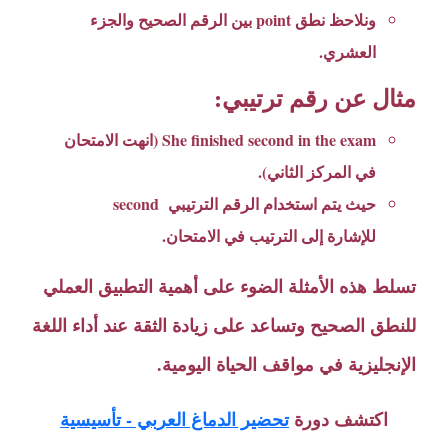
ونلاحظ نطق point بين الرقم الصحيح والجزء
العشري.
مثال عن رقم ترتيبي:
She finished second in the exam (انهت الامتحان
في المركز الثاني).
حيث يتم استخدام الرقم الترتيبي second
للإشارة إلى الترتيب في الامتحان.
تسلط هذه الأمثلة الضوء على أهمية التطبيق العملي
للنطق الصحيح وتساعد على زيادة الثقة عند أداء اللغة
الإنجليزية في مواقف الحياة اليومية.
اكتشف دورة
تحضير الدماغ العربي - تأسيسية