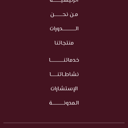
الرئيسيـــــــة
مـن نحـــــــن
الـــــــــــدورات
منتجاتنا
خدماتنـــــــــــا
نشاطـاتنـــــا
الإستشارات
المدونــــــــــة