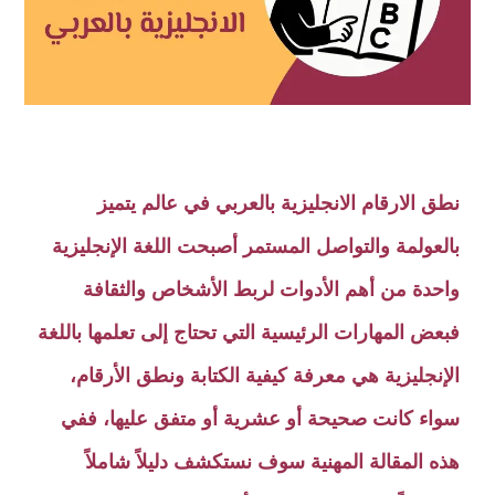
نطق الارقام الانجليزية بالعربي في عالم يتميز
بالعولمة والتواصل المستمر أصبحت اللغة الإنجليزية
واحدة من أهم الأدوات لربط الأشخاص والثقافة
فبعض المهارات الرئيسية التي تحتاج إلى تعلمها باللغة
الإنجليزية هي معرفة كيفية الكتابة ونطق الأرقام،
سواء كانت صحيحة أو عشرية أو متفق عليها، ففي
هذه المقالة المهنية سوف نستكشف دليلاً شاملاً