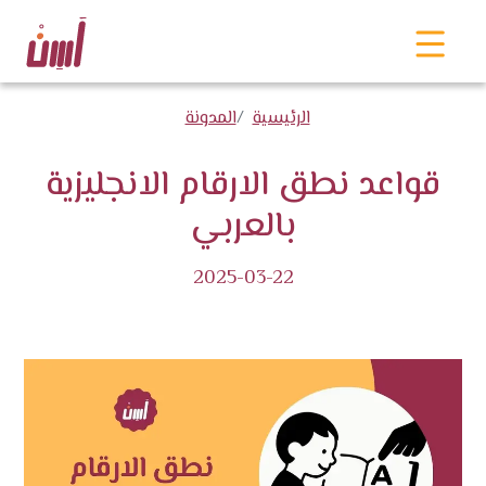
الرئيسية
المدونة
قواعد نطق الارقام الانجليزية
بالعربي
2025-03-22