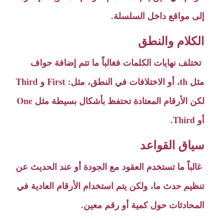
إلى مواقع داخل السلسلة.
الكلام والنطق
تختلف نهايات الكلمات فغالباً ما تتم إضافة حواف
مثل th، أو الاختلافات في النطق، مثل: First و Third
لكن الأرقام المعتادة تحتفظ بأشكال بسيطة مثل One
أو Third.
سياق القواعد
غالباً ما تستخدم العقود مع الجودة أو عند الحديث عن
تنظيم حدث ما، ولكن يتم استخدام الأرقام العادية في
المحادثات حول كمية أو رقم معين.