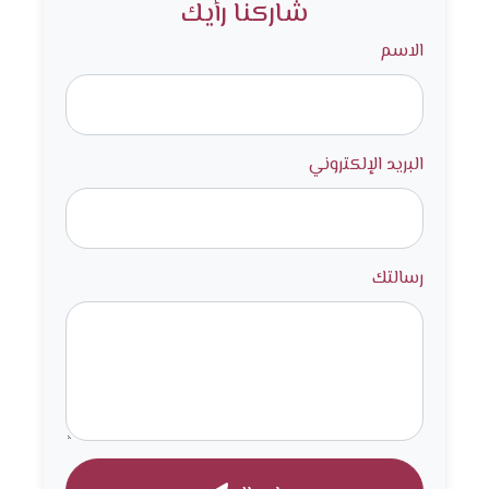
شاركنا رأيك
الاسم
البريد الإلكتروني
رسالتك