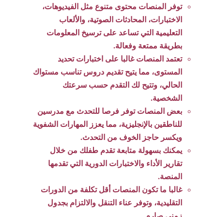
توفر المنصات محتوى متنوع مثل الفيديوهات،
الاختبارات، المحادثات الصوتية، والألعاب
التعليمية التي تساعد على ترسيخ المعلومات
بطريقة ممتعة وفعالة.
تعتمد المنصات غالبا على اختبارات تحديد
المستوى، مما يتيح تقديم دروس تناسب مستواك
الحالي، وتتيح لك التقدم حسب سرعتك
الشخصية.
بعض المنصات توفر فرصا للتحدث مع مدرسين
للناطقين بالإنجليزية، مما يعزز المهارات الشفوية
ويكسر حاجز الخوف من التحدث.
يمكنك بسهولة متابعة تقدم طفلك من خلال
تقارير الأداء والاختبارات الدورية التي تقدمها
المنصة.
غالبا ما تكون المنصات أقل تكلفة من الدورات
التقليدية، وتوفر عناء التنقل والالتزام بجدول
زمني صارم.