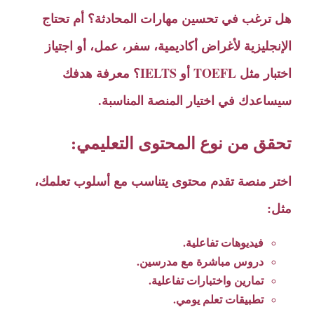
هل ترغب في تحسين مهارات المحادثة؟ أم تحتاج
الإنجليزية لأغراض أكاديمية، سفر، عمل، أو اجتياز
اختبار مثل TOEFL أو IELTS؟ معرفة هدفك
سيساعدك في اختيار المنصة المناسبة.
تحقق من نوع المحتوى التعليمي:
اختر منصة تقدم محتوى يتناسب مع أسلوب تعلمك،
مثل:
فيديوهات تفاعلية.
دروس مباشرة مع مدرسين.
تمارين واختبارات تفاعلية.
تطبيقات تعلم يومي.