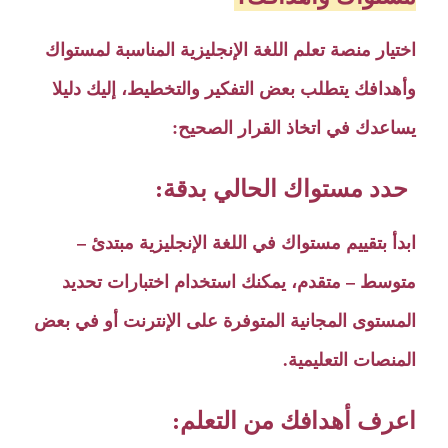
اختيار منصة تعلم اللغة الإنجليزية المناسبة لمستواك
وأهدافك يتطلب بعض التفكير والتخطيط، إليك دليلا
يساعدك في اتخاذ القرار الصحيح:
حدد مستواك الحالي بدقة:
ابدأ بتقييم مستواك في اللغة الإنجليزية مبتدئ –
متوسط – متقدم، يمكنك استخدام اختبارات تحديد
المستوى المجانية المتوفرة على الإنترنت أو في بعض
المنصات التعليمية.
اعرف أهدافك من التعلم: