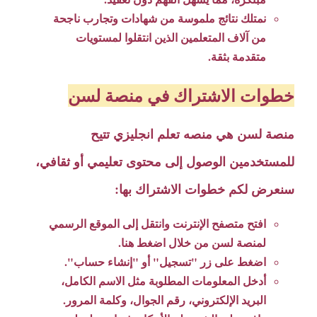
نمتلك نتائج ملموسة من شهادات وتجارب ناجحة
من آلاف المتعلمين الذين انتقلوا لمستويات
متقدمة بثقة.
خطوات الاشتراك في منصة لسن
منصة لسن هي منصه تعلم انجليزي تتيح
للمستخدمين الوصول إلى محتوى تعليمي أو ثقافي،
سنعرض لكم خطوات الاشتراك بها:
افتح متصفح الإنترنت وانتقل إلى الموقع الرسمي
لمنصة لسن من خلال اضغط هنا.
اضغط على زر "تسجيل" أو "إنشاء حساب".
أدخل المعلومات المطلوبة مثل الاسم الكامل،
البريد الإلكتروني، رقم الجوال، وكلمة المرور.