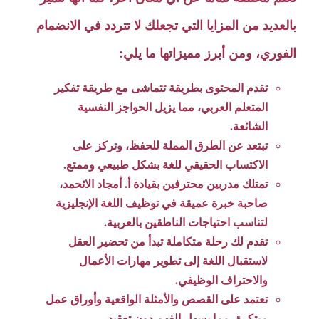
بالعديد من المزايا التي تجعلك لا تتردد في الانضمام
الفوري، ومن أبرز مميزاتها ما يلي:
تقدم المحتوى بطريقة تتماشى مع طريقة تفكير
المتعلم العربي، مما يزيل الحواجز النفسية
الشائعة.
تبتعد عن الطرق المملة للحفظ، وتركز على
الاكتساب الحقيقي للغة بشكل طبيعي وممتع.
تمتلك مدربين محترفين بقيادة أ. أمجاد الائحمد،
صاحبة خبرة عميقة في توظيف اللغة الإنجليزية
لتناسب احتياجات الناطقين بالعربية.
تقدم لك رحلة متكاملة تبدأ من تحضير العقل
لاستقبال اللغة إلى تطوير مهارات الأعمال
والاحتراف الوظيفي.
تعتمد على القصص والأمثلة الواقعية وأوراق عمل
مبتكرة، مما يسهل الفهم دون تعقيد.