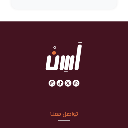
تواصل معنا