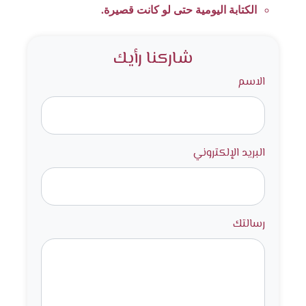
الكتابة اليومية حتى لو كانت قصيرة.
شاركنا رأيك
الاسم
البريد الإلكتروني
رسالتك