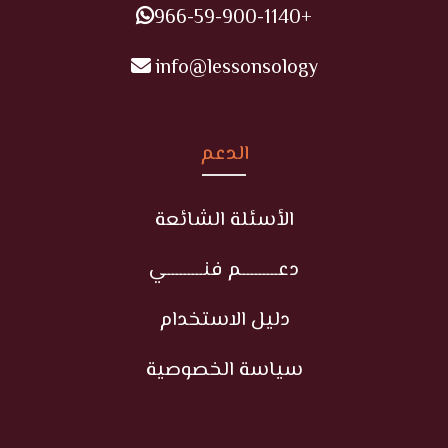
+966-59-900-1140
info@lessonsology
الدعم
الأسئلة الشائعة
دعـــــــــم فنـــــــــي
دليل الاستخدام
سياسة الخصوصية