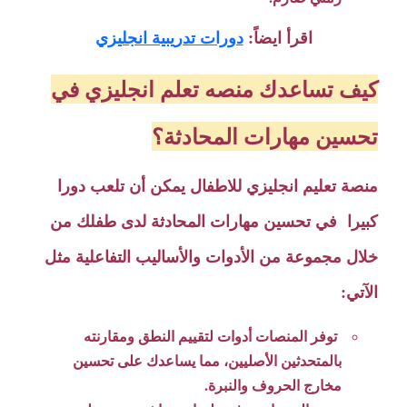
اقرأ ايضاً:
دورات تدريبية انجليزي
كيف تساعدك منصه تعلم انجليزي في
تحسين مهارات المحادثة؟
منصة تعليم انجليزي للاطفال يمكن أن تلعب دورا
كبيرا في تحسين مهارات المحادثة لدى طفلك من
خلال مجموعة من الأدوات والأساليب التفاعلية مثل
الآتي:
توفر المنصات أدوات لتقييم النطق ومقارنته
بالمتحدثين الأصليين، مما يساعدك على تحسين
مخارج الحروف والنبرة.