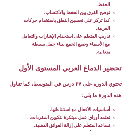
الحفظ.
توضح الفرق بين الحفظ والاكتساب.
كما تركز على تحسين النطق باستخدام حركات
العربية.
تدريب المتعلم على استخدام الإشارات والتعامل
مع الأسماء وصيغ الجمع لبناء جمل بسيطة
بفعالية.
تحضير الدماغ العربي المستوى الأول
تحتوي الدورة على ٢٧ درس في المتوسط، كما تتناول
هذه الدورة ما يلي:
أساسيات الأفعال مع استثناءاتها.
تعتمد أوراق عمل مبتكرة لتكوين المفردات.
تساعد المتعلم على إزالة العوائق الذهنية.