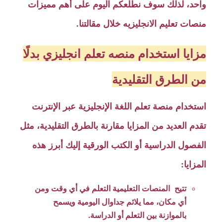
واحد، لذلك سوف نطلعكم اليوم على أهم مميزات
منصات تعليم الانجليزيه خلال مقالتنا.
مزايا استخدام منصه تعلم انجليزي بدلًا
من الطرق التقليدية
استخدام منصة تعلم اللغة الإنجليزية عبر الإنترنت
تقدم العديد من المزايا مقارنة بالطرق التقليدية، مثل
الفصول الدراسية أو الكتب الورقية إليك أبرز هذه
المزايا:
تتيح المنصات التعليمية التعلم في أي وقت ومن
أي مكان، مما يلائم جداوال اليومية ويسمح
بالموازنة بين التعلم أو الدراسة.