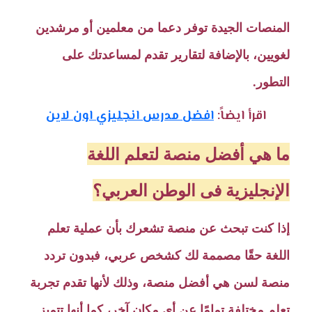
المنصات الجيدة توفر دعما من معلمين أو مرشدين
لغويين، بالإضافة لتقارير تقدم لمساعدتك على
التطور.
اقرأ ايضاً:
افضل مدرس انجليزي اون لاين
ما هي أفضل منصة لتعلم اللغة
الإنجليزية فى الوطن العربي؟
إذا كنت تبحث عن منصة تشعرك بأن عملية تعلم
اللغة حقًا مصممة لك كشخص عربي، فبدون تردد
منصة لسن هي أفضل منصة، وذلك لأنها تقدم تجربة
تعلم مختلفة تمامًا عن أي مكان آخر، كما أنها تتميز