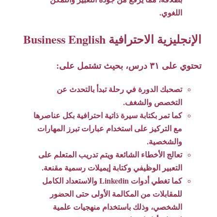
اللغوي.
الإنجليزية الاحترافية Business English
تحتوي على ٣١ درس، بحيث تشتمل على:
تصحبك الدورة في رحلة تبدأ بالتحدث عن
التخصص والشغف.
كما تمر بكتابة سيرة ذاتية احترافية بكل عناصرها
مع التركيز على استخدام عبارات تبرز المهارات
والشخصية.
تعالج الأخطاء الشائعة ويتم تدريب المتعلم على
التعبير الوظيفي وكتابة إيميلات رسمية مقنعة.
كما تغطي أدوات Linkedin والاستعداد الكامل
للمقابلات من المكالمة الأولى حتى الحضور
الشخصي، وذلك باستخدام منهجيات علمية