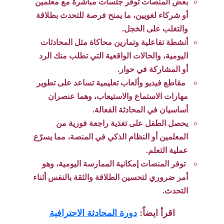
بعض المنصات توفر جلسات مباشرة مع معلمين
أو شركاء لغويين، ما يمنح فرصة للتحدث بطلاقة
والتغلب على الخجل.
أنشطة تفاعلية وتمارين محاكاة مثل المحادثات
اليومية، والحالات الواقعية التي تطلب منك الرد
أو المشاركة في حوار.
مقاطع فيديو وألعاب تعليمية تساعد على تطوير
مهارات الاستماع والاستيعاب، وهما عنصران
أساسيان في المحادثة الفعالة.
يحصل الطفل على تغذية راجعة فورية من
المعلمين أو النظام الذكي في المنصة، مما يسرّع
عملية التعلم.
توفر المنصات إمكانية الممارسة اليومية، وهو
أمر ضروري لتحسين الطلاقة والثقة بالنفس أثناء
التحدث.
اقرأ ايضاً:
دورة المحادثة الاحترافية