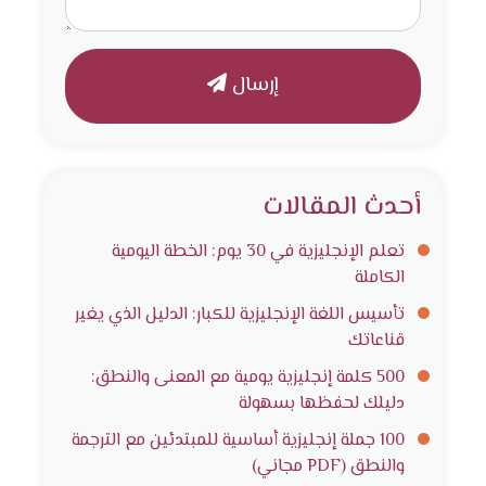
إرسال
أحدث المقالات
تعلم الإنجليزية في 30 يوم: الخطة اليومية
الكاملة
تأسيس اللغة الإنجليزية للكبار: الدليل الذي يغير
قناعاتك
500 كلمة إنجليزية يومية مع المعنى والنطق:
دليلك لحفظها بسهولة
100 جملة إنجليزية أساسية للمبتدئين مع الترجمة
والنطق (PDF مجاني)