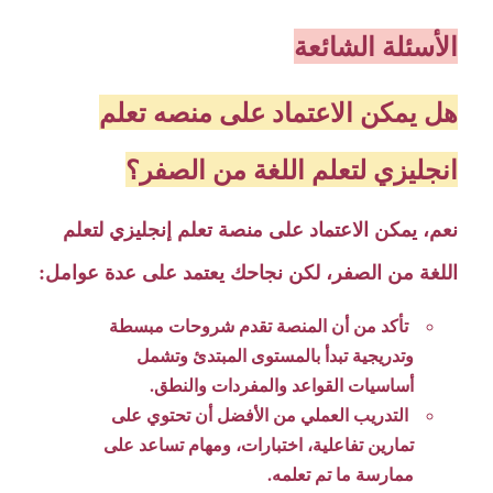
الأسئلة الشائعة
هل يمكن الاعتماد على منصه تعلم
انجليزي لتعلم اللغة من الصفر؟
نعم، يمكن الاعتماد على منصة تعلم إنجليزي لتعلم
اللغة من الصفر، لكن نجاحك يعتمد على عدة عوامل:
تأكد من أن المنصة تقدم شروحات مبسطة
وتدريجية تبدأ بالمستوى المبتدئ وتشمل
أساسيات القواعد والمفردات والنطق.
التدريب العملي من الأفضل أن تحتوي على
تمارين تفاعلية، اختبارات، ومهام تساعد على
ممارسة ما تم تعلمه.