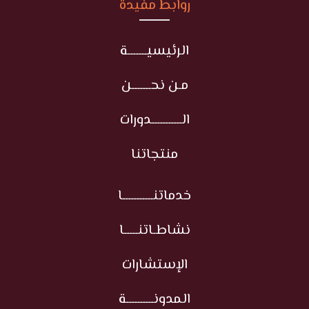
روابط مفيدة
الرئيسيـــــــة
مـن نحـــــــن
الـــــــــــدورات
منتجاتنا
خدماتنـــــــــــا
نشاطـاتنـــــا
الإستشارات
المدونــــــــــة