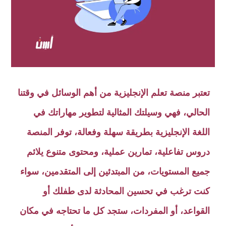
تعتبر منصة تعلم الإنجليزية من أهم الوسائل في وقتنا
الحالي، فهي وسيلتك المثالية لتطوير مهاراتك في
اللغة الإنجليزية بطريقة سهلة وفعالة، توفر المنصة
دروس تفاعلية، تمارين عملية، ومحتوى متنوع يلائم
جميع المستويات، من المبتدئين إلى المتقدمين، سواء
كنت ترغب في تحسين المحادثة لدى طفلك أو
القواعد، أو المفردات، ستجد كل ما تحتاجه في مكان