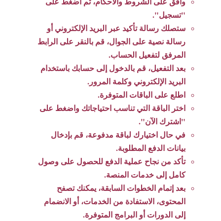
وافق على الشروط والأحكام، ثم اضغط على
"تسجيل".
ستصلك رسالة تأكيد عبر البريد الإلكتروني أو
رسالة نصية على الجوال، قم بالنقر على الرابط
المرفق لتفعيل الحساب.
بعد التفعيل، قم بالدخول إلى حسابك باستخدام
البريد الإلكتروني وكلمة المرور.
اطلع على الباقات المتوفرة.
اختر الباقة التي تناسب احتياجاتك واضغط على
"اشترك الآن".
في حال اختيارك لباقة مدفوعة، قم بإدخال
بيانات الدفع المطلوبة.
تأكد من نجاح عملية الدفع للحصول على وصول
كامل إلى خدمات المنصة.
بعد إتمام الخطوات السابقة، يمكنك تصفح
المحتوى، الاستفادة من الخدمات، أو الانضمام
إلى الدورات أو البرامج المتوفرة.