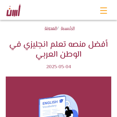
الرئيسية
المدونة
أفضل منصه تعلم انجليزي في
الوطن العربي
2025-05-04