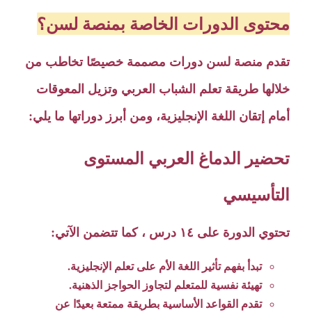
محتوى الدورات الخاصة بمنصة لسن؟
تقدم منصة لسن دورات مصممة خصيصًا تخاطب من
خلالها طريقة تعلم الشباب العربي وتزيل المعوقات
أمام إتقان اللغة الإنجليزية، ومن أبرز دوراتها ما يلي:
تحضير الدماغ العربي المستوى
التأسيسي
تحتوي الدورة على ١٤ درس ، كما تتضمن الآتي:
تبدأ بفهم تأثير اللغة الأم على تعلم الإنجليزية.
تهيئة نفسية للمتعلم لتجاوز الحواجز الذهنية.
تقدم القواعد الأساسية بطريقة ممتعة بعيدًا عن