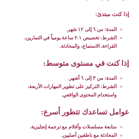
إذا كنت مبتدئ:
المدة: من ٦ إلى ١٢ شهر.
الشرط: تخصيص ١-٢ ساعة يومياً في التمارين،
القراءة، الاستماع، والمحادثة.
إذا كنت في مستوى متوسط:
المدة: من ٣ إلى ٦ أشهر.
الشرط: التركيز على تطوير المهارات الأربعة،
واستخدام المحتوى الواقعي.
عوامل تساعدك تتطور أسرع:
متابعة مسلسلات وأفلام مع ترجمة إنجليزية.
المحادثة مع ناطقين أصليين.