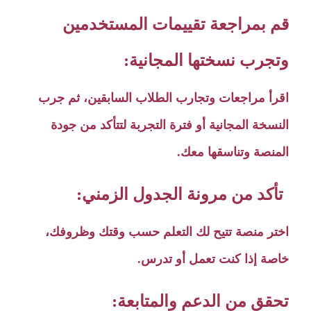
قم بمراجعة تقييمات المستخدمين
وتجرب نسختها المجانية:
اقرأ مراجعات وتجارب الطلاب السابقين، ثم جرب
النسخة المجانية أو فترة التجربة لتتأكد من جودة
المنصة وتناسقها معك.
تأكد من مرونة الجدول الزمني:
اختر منصة تتيح لك التعلم حسب وقتك وظروفك،
خاصة إذا كنت تعمل أو تدرس.
تحقق من الدعم والمتابعة: